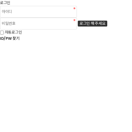
로그인
로그인 해 주세요
자동로그인
ID/PW 찾기