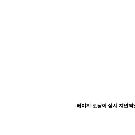
페이지 로딩이 잠시 지연되었