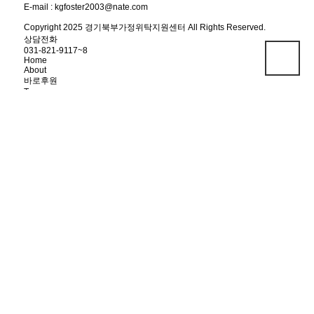
E-mail : kgfoster2003@nate.com
Copyright 2025 경기북부가정위탁지원센터 All Rights Reserved.
상담전화
031-821-9117~8
Home
About
바로후원
Top