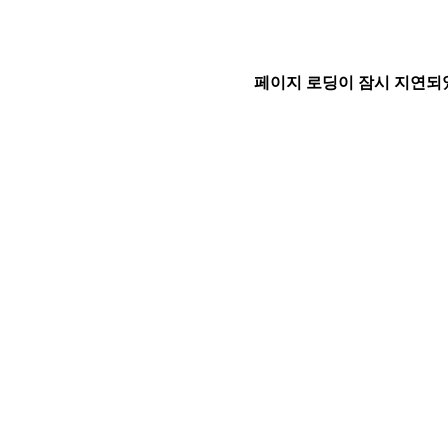
페이지 로딩이 잠시 지연되었