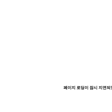
페이지 로딩이 잠시 지연되었