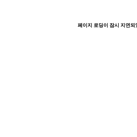
페이지 로딩이 잠시 지연되었