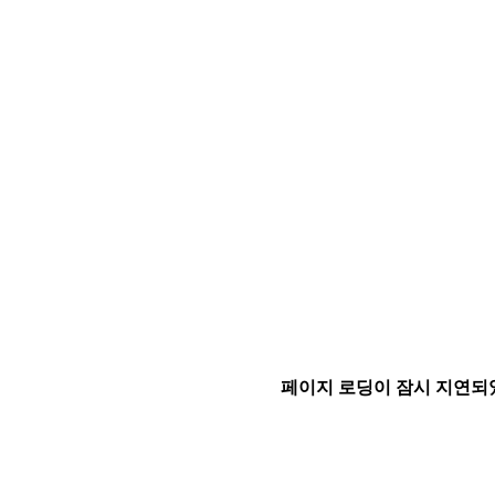
페이지 로딩이 잠시 지연되었