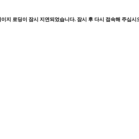
페이지 로딩이 잠시 지연되었습니다. 잠시 후 다시 접속해 주십시오