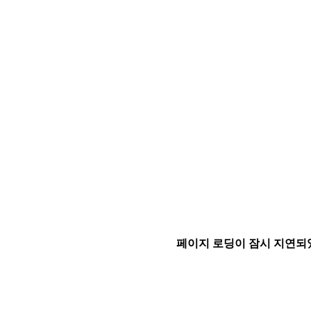
페이지 로딩이 잠시 지연되었