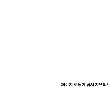
페이지 로딩이 잠시 지연되었